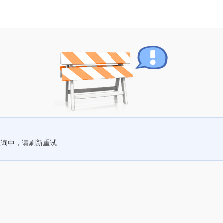
查询中，请刷新重试