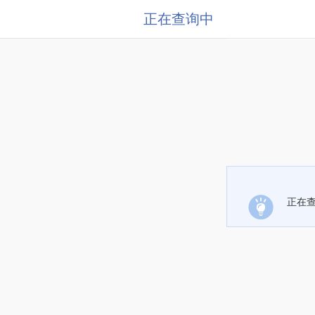
正在查询中
正在