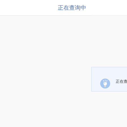
正在查询中
正在