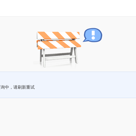
查询中，请刷新重试