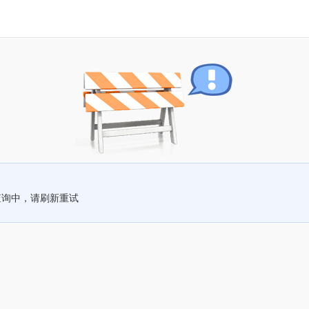
查询中，请刷新重试