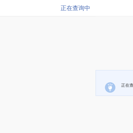
正在查询中
正在