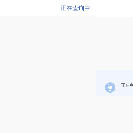
正在查询中
正在