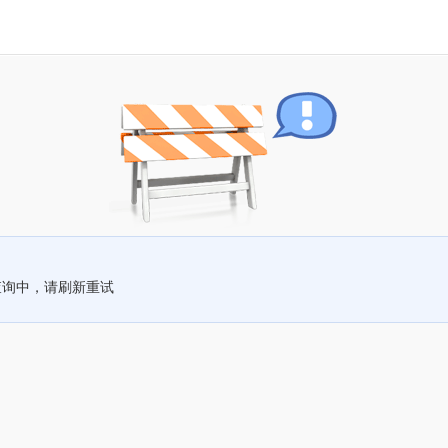
查询中，请刷新重试