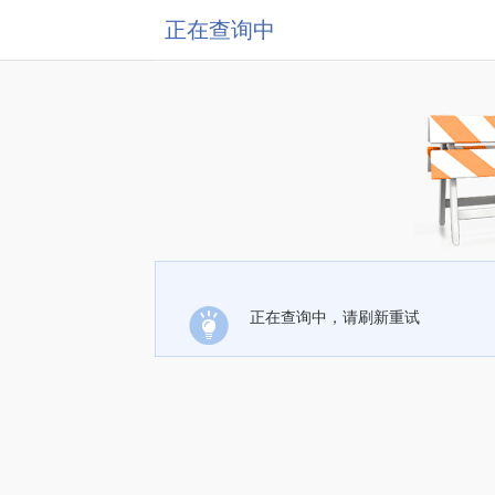
正在查询中
正在查询中，请刷新重试