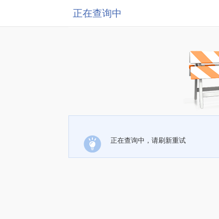
正在查询中
正在查询中，请刷新重试