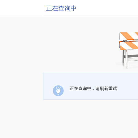
正在查询中
正在查询中，请刷新重试