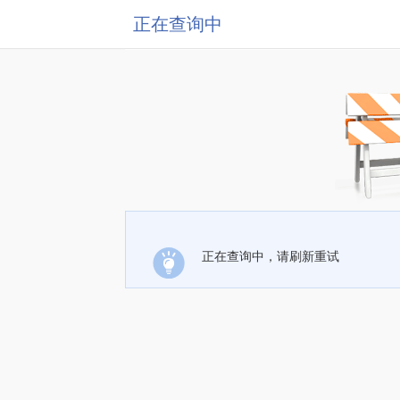
正在查询中
正在查询中，请刷新重试