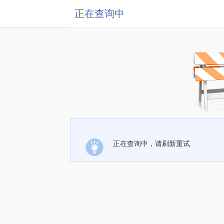
正在查询中
正在查询中，请刷新重试