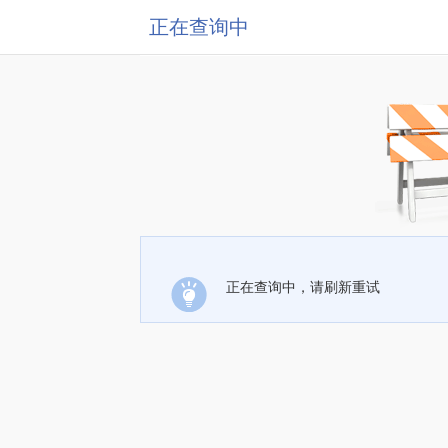
正在查询中
正在查询中，请刷新重试