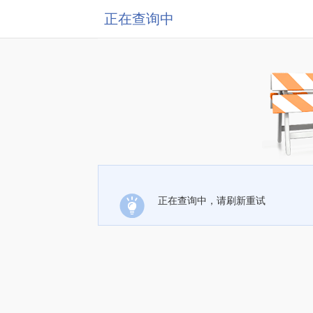
正在查询中
正在查询中，请刷新重试