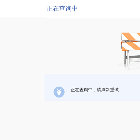
正在查询中
正在查询中，请刷新重试