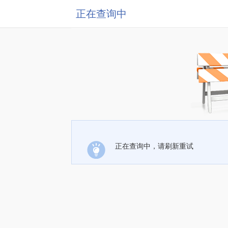
正在查询中
正在查询中，请刷新重试