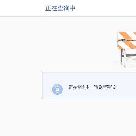
正在查询中
正在查询中，请刷新重试